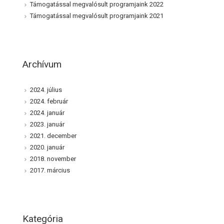
Támogatással megvalósult programjaink 2022
Támogatással megvalósult programjaink 2021
Archívum
2024. július
2024. február
2024. január
2023. január
2021. december
2020. január
2018. november
2017. március
Kategória