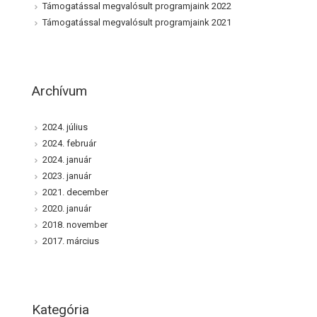
Támogatással megvalósult programjaink 2022
Támogatással megvalósult programjaink 2021
Archívum
2024. július
2024. február
2024. január
2023. január
2021. december
2020. január
2018. november
2017. március
Kategória