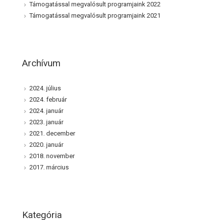
Támogatással megvalósult programjaink 2022
Támogatással megvalósult programjaink 2021
Archívum
2024. július
2024. február
2024. január
2023. január
2021. december
2020. január
2018. november
2017. március
Kategória