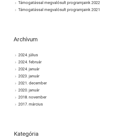
Támogatással megvalósult programjaink 2022
Támogatással megvalósult programjaink 2021
Archívum
2024. július
2024. február
2024. január
2023. január
2021. december
2020. január
2018. november
2017. március
Kategória