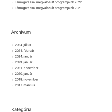
Támogatással megvalósult programjaink 2022
Támogatással megvalósult programjaink 2021
Archívum
2024. július
2024. február
2024. január
2023. január
2021. december
2020. január
2018. november
2017. március
Kategória