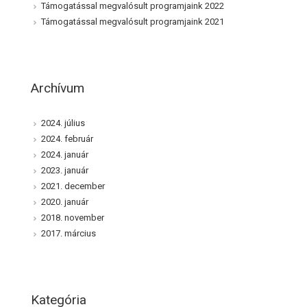
Támogatással megvalósult programjaink 2022
Támogatással megvalósult programjaink 2021
Archívum
2024. július
2024. február
2024. január
2023. január
2021. december
2020. január
2018. november
2017. március
Kategória