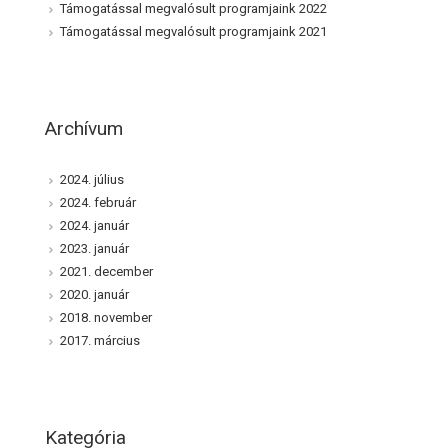
Támogatással megvalósult programjaink 2022
Támogatással megvalósult programjaink 2021
Archívum
2024. július
2024. február
2024. január
2023. január
2021. december
2020. január
2018. november
2017. március
Kategória